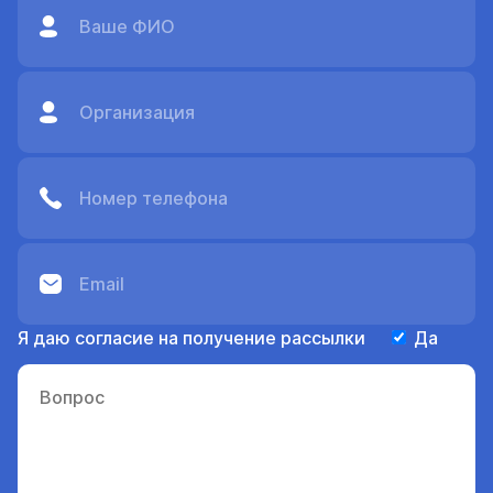
Я даю согласие на получение рассылки
Да