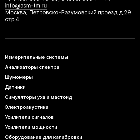
info@asm-tm.ru
Москва, Петровско-Разумовский проезд д.29
стр.4
Измерительные системы
Анализаторы спектра
Шумомеры
Датчики
Симуляторы уха и мастоид
Электроакустика
Усилители сигналов
Усилители мощности
Оборудование для калибровки