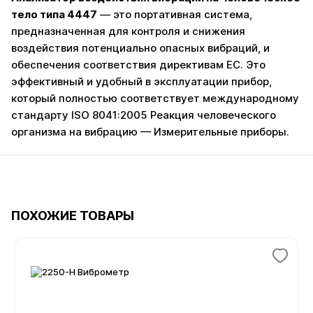
тело типа 4447
— это портативная система,
предназначенная для контроля и снижения
воздействия потенциально опасных вибраций, и
обеспечения соответствия директивам ЕС. Это
эффективный и удобный в эксплуатации прибор,
который полностью соответствует международному
стандарту ISO 8041:2005 Реакция человеческого
организма на вибрацию — Измерительные приборы.
ПОХОЖИЕ ТОВАРЫ