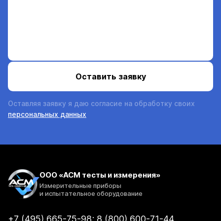
Оставляя заявку я даю согласие на обработку своих
персональных данных
ООО «АСМ тесты и измерения»
Измерительные приборы
и испытательное оборудование
+7 (495) 665-75-98; 8 (800) 600-71-44