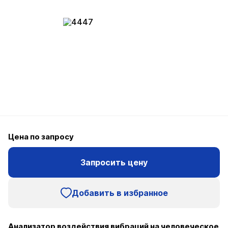
Цена по запросу
Запросить цену
Добавить в избранное
Анализатор воздействия вибраций на человеческое