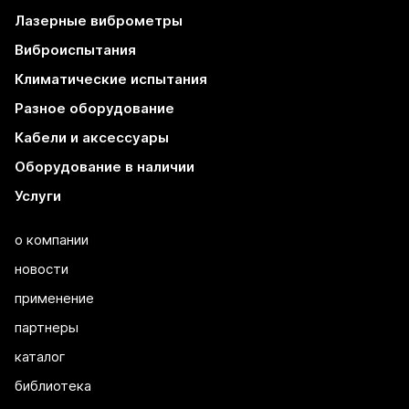
Лазерные виброметры
Виброиспытания
Климатические испытания
Разное оборудование
Кабели и аксессуары
Оборудование в наличии
Услуги
о компании
новости
применение
партнеры
каталог
библиотека