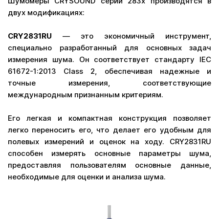
Шумомеры CRYSOUND серии 283x производятся в
двух модификациях:
CRY2831RU
— это экономичный инструмент,
специально разработанный для основных задач
измерения шума. Он соответствует стандарту IEC
61672-1:2013 Class 2, обеспечивая надежные и
точные измерения, соответствующие
международным признанным критериям.
Его легкая и компактная конструкция позволяет
легко переносить его, что делает его удобным для
полевых измерений и оценок на ходу. CRY2831RU
способен измерять основные параметры шума,
предоставляя пользователям основные данные,
необходимые для оценки и анализа шума.