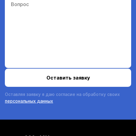
Оставляя заявку я даю согласие на обработку своих
персональных данных