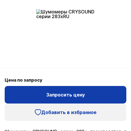
Цена по запросу
Запросить цену
Добавить в избранное