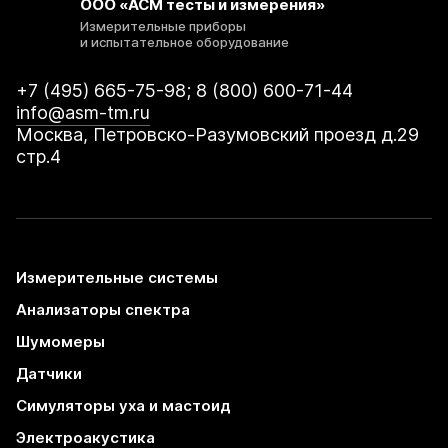
ООО «АСМ тесты и измерения»
Измерительные приборы
и испытательное оборудование
+7 (495) 665-75-98; 8 (800) 600-71-44
info@asm-tm.ru
Москва, Петровско-Разумовский проезд д.29
стр.4
Измерительные системы
Анализаторы спектра
Шумомеры
Датчики
Симуляторы уха и мастоид
Электроакустика