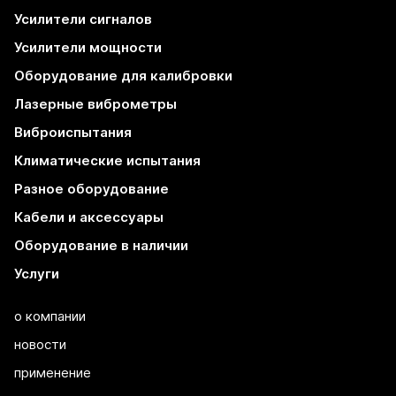
Усилители сигналов
Усилители мощности
Оборудование для калибровки
Лазерные виброметры
Виброиспытания
Климатические испытания
Разное оборудование
Кабели и аксессуары
Оборудование в наличии
Услуги
о компании
новости
применение