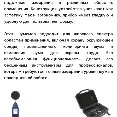
надежные измерения в различных областях
применения. Конструкция устройства учитывает как
эстетику, так и эргономику, прибор имеет гладкую и
удобную для пользователя форму.
Этот шумомер подходит для широкого спектра
областей применения, включая охрану окружающей
среды, промышленного мониторинга шума и
измерения шума для охраны труда. Его
всеобъемлющая функциональность делает его
бесценным инструментом для профессионалов,
которым требуются точные измерения уровня шума в
повседневной работе.