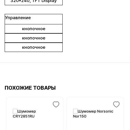
320*240, TFT Display
Управление
кнопочное
кнопочное
кнопочное
ПОХОЖИЕ ТОВАРЫ