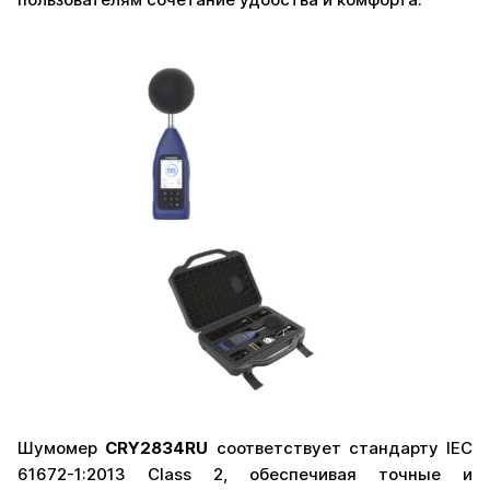
Шумомер
CRY2834RU
соответствует стандарту IEC
61672-1:2013 Class 2, обеспечивая точные и