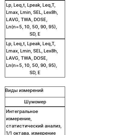
Lp, Leq,t, Lpeak, Leq,T,
Lmax, Lmin, SEL, Lex8h,
LAVG, TWA, DOSE,
Ln(n=5, 10, 50, 90, 95),
SD, E
Lp, Leq,t, Lpeak, Leq,T,
Lmax, Lmin, SEL, Lex8h,
LAVG, TWA, DOSE,
Ln(n=5, 10, 50, 90, 95),
SD, E
Виды измерений
Шумомер
Интегральное
измерение,
статистический анализ,
1/1 октава, измерение