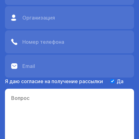
Я даю согласие на получение рассылки
Да