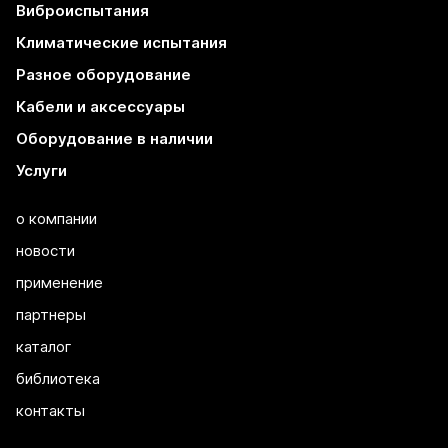
Виброиспытания
Климатические испытания
Разное оборудование
Кабели и аксессуары
Оборудование в наличии
Услуги
о компании
новости
применение
партнеры
каталог
библиотека
контакты