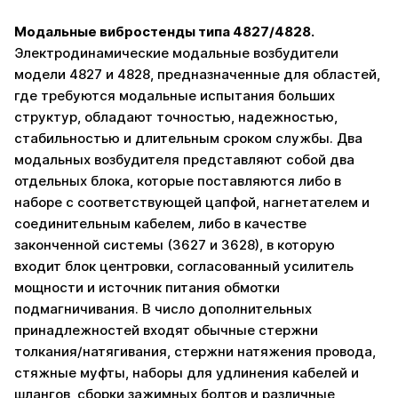
Модальные вибростенды типа 4827/4828.
Электродинамические модальные возбудители
модели 4827 и 4828, предназначенные для областей,
где требуются модальные испытания больших
структур, обладают точностью, надежностью,
стабильностью и длительным сроком службы. Два
модальных возбудителя представляют собой два
отдельных блока, которые поставляются либо в
наборе с соответствующей цапфой, нагнетателем и
соединительным кабелем, либо в качестве
законченной системы (3627 и 3628), в которую
входит блок центровки, согласованный усилитель
мощности и источник питания обмотки
подмагничивания. В число дополнительных
принадлежностей входят обычные стержни
толкания/натягивания, стержни натяжения провода,
стяжные муфты, наборы для удлинения кабелей и
шлангов, сборки зажимных болтов и различные