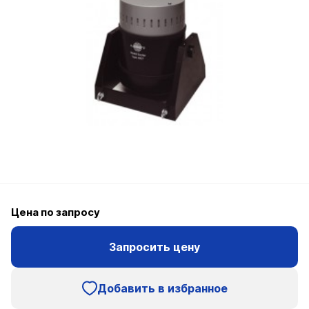
Цена по запросу
Запросить цену
Добавить в избранное