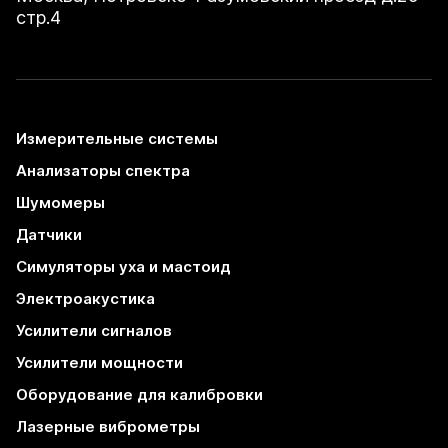
стр.4
Измерительные системы
Анализаторы спектра
Шумомеры
Датчики
Симуляторы уха и мастоид
Электроакустика
Усилители сигналов
Усилители мощности
Оборудование для калибровки
Лазерные виброметры