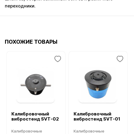
переходники.
ПОХОЖИЕ ТОВАРЫ
Калибровочный
Калибровочный
вибростенд SVT-02
вибростенд SVT-01
Калибровочные
Калибровочные