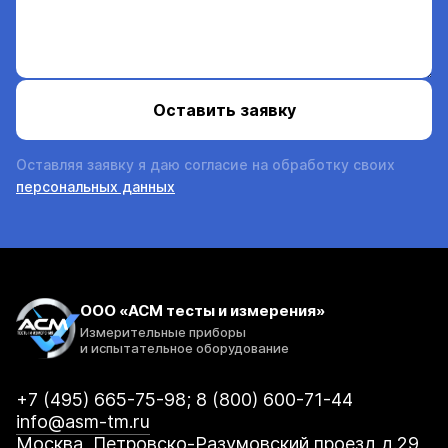
Оставляя заявку я даю согласие на обработку своих
персональных данных
ООО «АСМ тесты и измерения»
Измерительные приборы
и испытательное оборудование
+7 (495) 665-75-98; 8 (800) 600-71-44
info@asm-tm.ru
Москва, Петровско-Разумовский проезд д.29