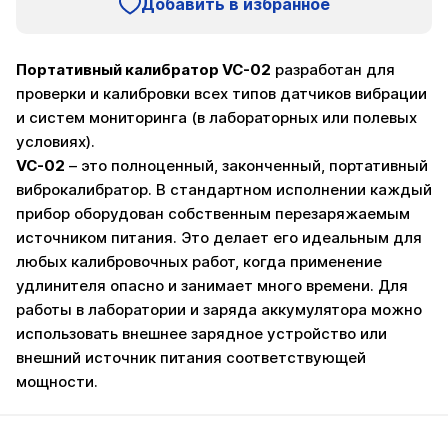
Добавить в избранное
Портативный калибратор VC-02
разработан для
проверки и калибровки всех типов датчиков вибрации
и систем мониторинга (в лабораторных или полевых
условиях).
VC-02
– это полноценный, законченный, портативный
виброкалибратор. В стандартном исполнении каждый
прибор оборудован собственным перезаряжаемым
источником питания. Это делает его идеальным для
любых калибровочных работ, когда применение
удлинителя опасно и занимает много времени. Для
работы в лаборатории и заряда аккумулятора можно
использовать внешнее зарядное устройство или
внешний источник питания соответствующей
мощности.