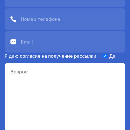
Я даю согласие на получение рассылки
Да