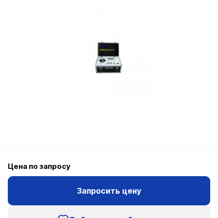
Цена по запросу
Запросить цену