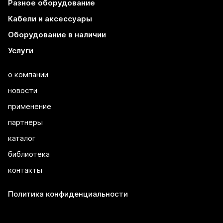
Разное оборудование
Кабели и аксессуары
Оборудование в наличии
Услуги
о компании
новости
применение
партнеры
каталог
библиотека
контакты
Политика конфиденциальности