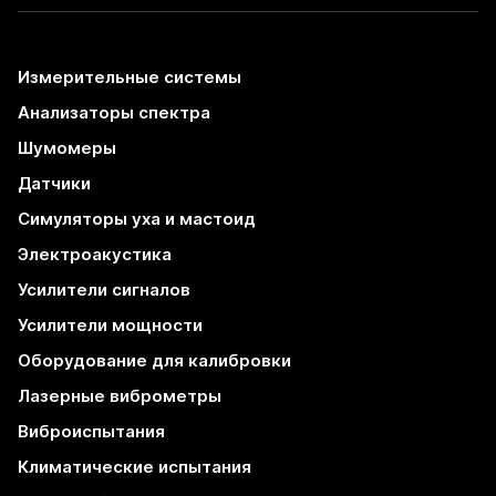
Измерительные системы
Анализаторы спектра
Шумомеры
Датчики
Симуляторы уха и мастоид
Электроакустика
Усилители сигналов
Усилители мощности
Оборудование для калибровки
Лазерные виброметры
Виброиспытания
Климатические испытания