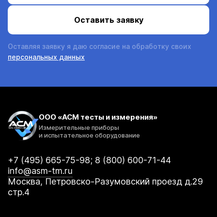
Оставляя заявку я даю согласие на обработку своих
персональных данных
ООО «АСМ тесты и измерения»
Измерительные приборы
и испытательное оборудование
+7 (495) 665-75-98; 8 (800) 600-71-44
info@asm-tm.ru
Москва, Петровско-Разумовский проезд д.29
стр.4