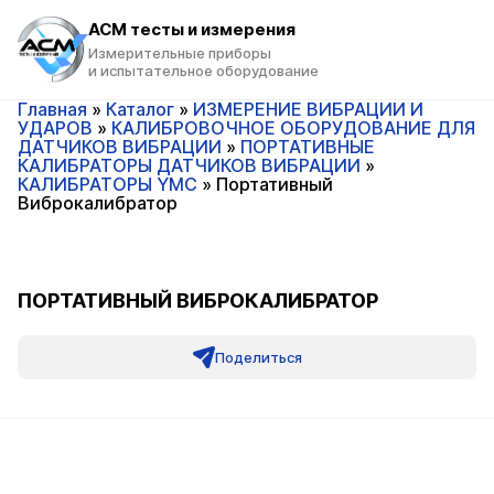
ACM тесты и измерения
Измерительные приборы
и испытательное оборудование
Главная
»
Каталог
»
ИЗМЕРЕНИЕ ВИБРАЦИИ И
УДАРОВ
»
КАЛИБРОВОЧНОЕ ОБОРУДОВАНИЕ ДЛЯ
ДАТЧИКОВ ВИБРАЦИИ
»
ПОРТАТИВНЫЕ
КАЛИБРАТОРЫ ДАТЧИКОВ ВИБРАЦИИ
»
КАЛИБРАТОРЫ YMC
»
Портативный
Виброкалибратор
ПОРТАТИВНЫЙ ВИБРОКАЛИБРАТОР
Поделиться