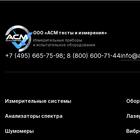
ООО «АСМ тесты и измерения»
Измерительные приборы
и испытательное оборудование
+7 (495) 665-75-98; 8 (800) 600-71-44
info@
Измерительные системы
Обор
Анализаторы спектра
Лазе
Шумомеры
Вибр