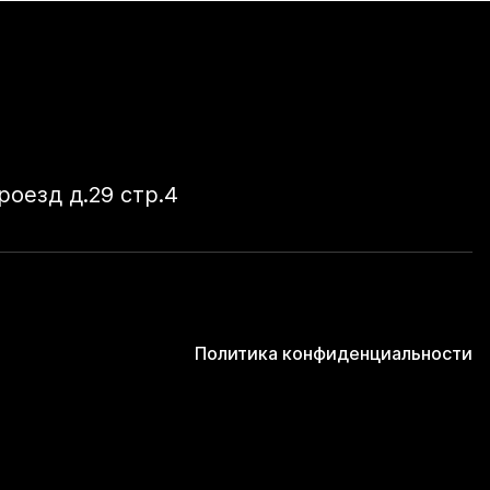
оезд д.29 стр.4
Политика конфиденциальности