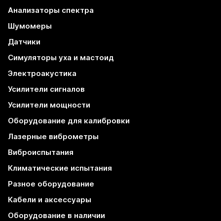
Анализаторы спектра
Шумомеры
Датчики
Симуляторы уха и мастоид
Электроакустика
Усилители сигналов
Усилители мощности
Оборудование для калибровки
Лазерные виброметры
Виброиспытания
Климатические испытания
Разное оборудование
Кабели и аксессуары
Оборудование в наличии