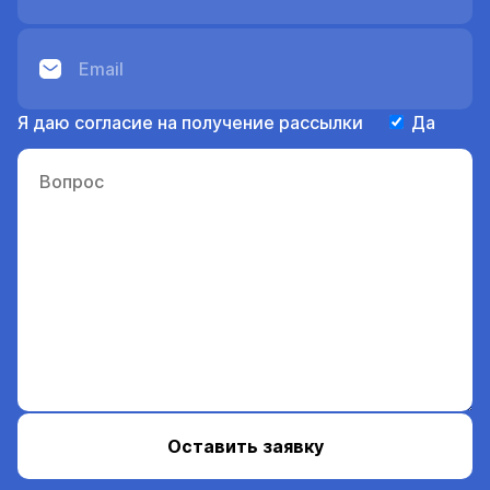
Я даю согласие на получение рассылки
Да