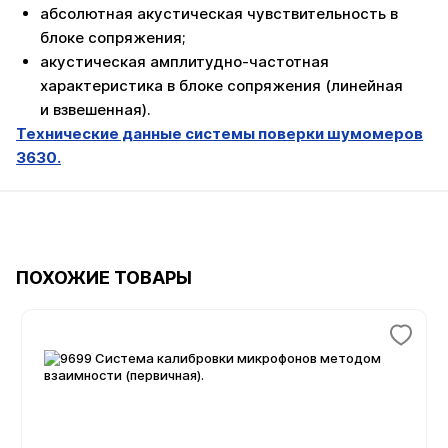
абсолютная акустическая чувствительность в
блоке сопряжения;
акустическая амплитудно-частотная
характеристика в блоке сопряжения (линейная
и взвешенная).
Технические данные системы поверки шумомеров
3630.
ПОХОЖИЕ ТОВАРЫ