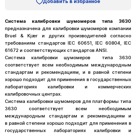
Добавить в избранное
Система калибровки шумомеров типа 3630
предназначена для калибровки шумомеров компании
Bruel & Kjær и других производителей согласно
требованиям стандартов IEC 60651, IEC 60804, IEC
61672 и соответствующих стандартов ANSI.
Система калибровки шумомеров типа 3630
соответствует всем необходимым международным
стандартам и рекомендациям, и в равной степени
хорошо подходит для применения в государственных
лабораториях калибровки и коммерческих
калибровочных центрах.
Система калибровки шумомеров для платформы типа
3630 соответствует всем необходимым
международным стандартам и рекомендациям и
в равной степени хорошо подходит для применения в
государственных лабораториях калибровки и