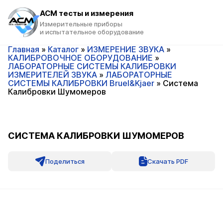
ACM тесты и измерения
Измерительные приборы
и испытательное оборудование
Главная
»
Каталог
»
ИЗМЕРЕНИЕ ЗВУКА
»
КАЛИБРОВОЧНОЕ ОБОРУДОВАНИЕ
»
ЛАБОРАТОРНЫЕ СИСТЕМЫ КАЛИБРОВКИ
ИЗМЕРИТЕЛЕЙ ЗВУКА
»
ЛАБОРАТОРНЫЕ
СИСТЕМЫ КАЛИБРОВКИ Bruel&Kjaer
»
Система
Калибровки Шумомеров
СИСТЕМА КАЛИБРОВКИ ШУМОМЕРОВ
Поделиться
Скачать PDF