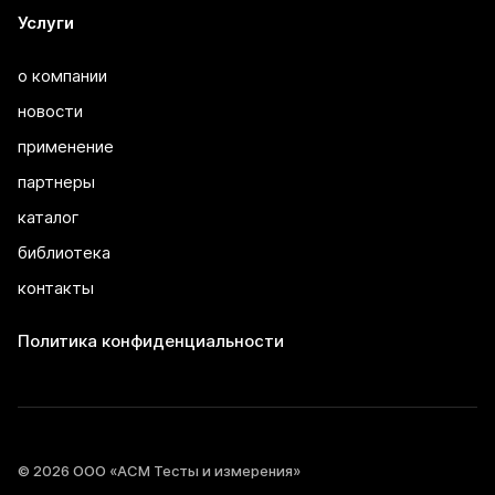
Услуги
о компании
новости
применение
партнеры
каталог
библиотека
контакты
Политика конфиденциальности
© 2026 ООО «АСМ Тесты и измерения»