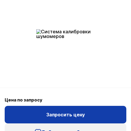
Цена по запросу
Запросить цену