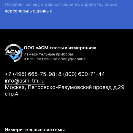
Оставляя заявку я даю согласие на обработку своих
персональных данных
ООО «АСМ тесты и измерения»
Измерительные приборы
и испытательное оборудование
+7 (495) 665-75-98; 8 (800) 600-71-44
info@asm-tm.ru
Москва, Петровско-Разумовский проезд д.29
стр.4
Измерительные системы