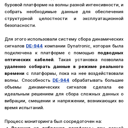
буровой платформе на волны разной интенсивности, и
собрать необходимые данные для обеспечения
структурной целостности и эксплуатационной
безопасности.
Для этого использовали систему сбора динамических
сигналов
DE-944
компании Dynatronic, которая была
подключена к платформе с помощью
подводных
оптических кабелей
. Такая установка позволила
удаленно собирать данные в режиме реального
времени
с платформы, пока на нее воздействовали
волны. Способность
DE-944
обрабатывать большие
объемы динамических сигналов сделала ее
идеальным решением для сбора сложных данных о
вибрации, смещении и напряжении, возникающих во
время испытаний.
Процесс мониторинга был сосредоточен на: