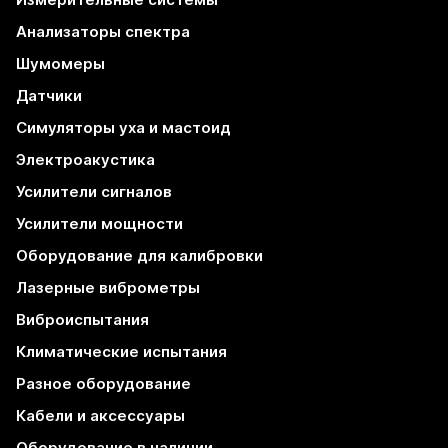
Анализаторы спектра
Шумомеры
Датчики
Симуляторы уха и мастоид
Электроакустика
Усилители сигналов
Усилители мощности
Оборудование для калибровки
Лазерные виброметры
Виброиспытания
Климатические испытания
Разное оборудование
Кабели и аксессуары
Оборудование в наличии