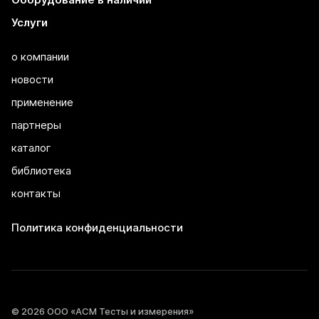
Услуги
о компании
новости
применение
партнеры
каталог
библиотека
контакты
Политика конфиденциальности
© 2026 ООО «АСМ Тесты и измерения»