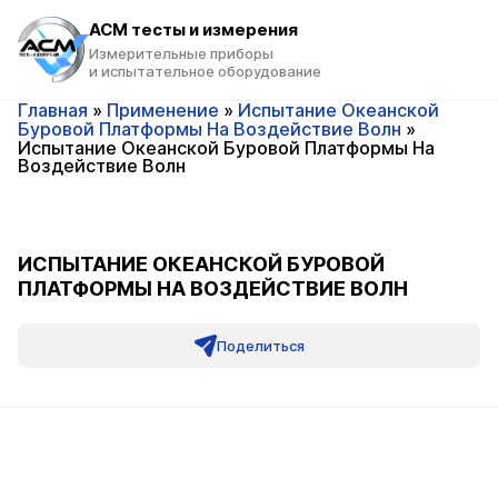
ACM тесты и измерения
Измерительные приборы
и испытательное оборудование
Главная
»
Применение
»
Испытание Океанской
Буровой Платформы На Воздействие Волн
»
Испытание Океанской Буровой Платформы На
Воздействие Волн
ИСПЫТАНИЕ ОКЕАНСКОЙ БУРОВОЙ
ПЛАТФОРМЫ НА ВОЗДЕЙСТВИЕ ВОЛН
Поделиться