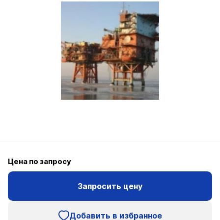
Цена по запросу
Запросить цену
Добавить в избранное