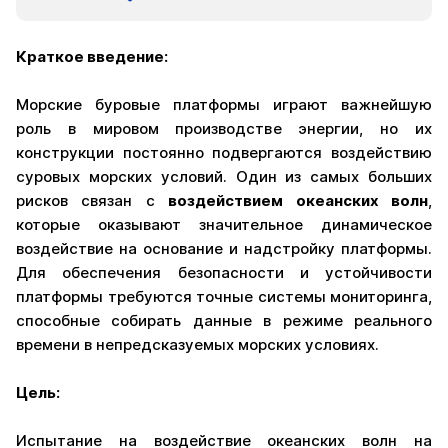
Краткое введение:
Морские буровые платформы играют важнейшую
роль в мировом производстве энергии, но их
конструкции постоянно подвергаются воздействию
суровых морских условий. Один из самых больших
рисков связан с
воздействием океанских волн
,
которые оказывают значительное динамическое
воздействие на основание и надстройку платформы.
Для обеспечения безопасности и устойчивости
платформы требуются точные системы мониторинга,
способные собирать данные в режиме реального
времени в непредсказуемых морских условиях.
Цель:
Испытание на воздействие океанских волн на