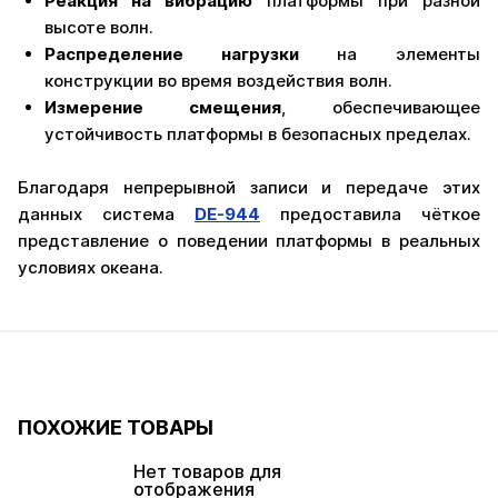
Реакция на вибрацию
платформы при разной
высоте волн.
Распределение нагрузки
на элементы
конструкции во время воздействия волн.
Измерение смещения
, обеспечивающее
устойчивость платформы в безопасных пределах.
Благодаря непрерывной записи и передаче этих
данных система
DE-944
предоставила чёткое
представление о поведении платформы в реальных
условиях океана.
ПОХОЖИЕ ТОВАРЫ
Нет товаров для
отображения