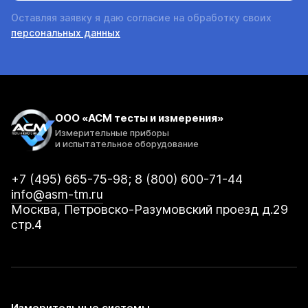
Оставляя заявку я даю согласие на обработку своих
персональных данных
ООО «АСМ тесты и измерения»
Измерительные приборы
и испытательное оборудование
+7 (495) 665-75-98; 8 (800) 600-71-44
info@asm-tm.ru
Москва, Петровско-Разумовский проезд д.29
стр.4
Измерительные системы