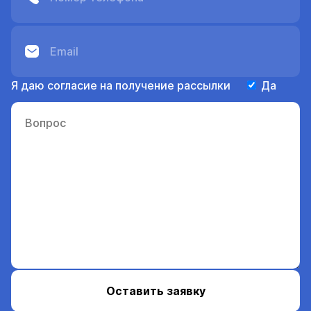
Я даю согласие на получение рассылки
Да