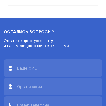
ОСТАЛИСЬ ВОПРОСЫ?
Оставьте простую заявку
и наш менеджер свяжется с вами