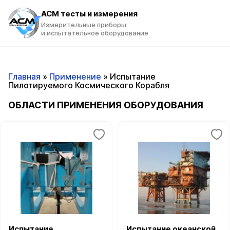
ACM тесты и измерения
Измерительные приборы
и испытательное оборудование
Главная
»
Применение
»
Испытание
Пилотируемого Космического Корабля
ОБЛАСТИ ПРИМЕНЕНИЯ ОБОРУДОВАНИЯ
Испытание
Испытание океанской