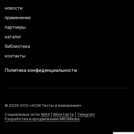
новости
применение
партнеры
каталог
библиотека
контакты
Политика конфиденциальности
© 2026 ООО «АСМ Тесты и измерения»
Социальные сети:
MAX
|
ВКонтакте
|
Telegram
Разработка и продвижение MKSMedia