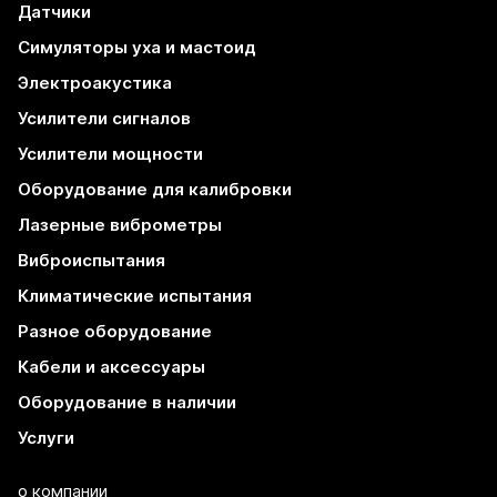
Датчики
Симуляторы уха и мастоид
Электроакустика
Усилители сигналов
Усилители мощности
Оборудование для калибровки
Лазерные виброметры
Виброиспытания
Климатические испытания
Разное оборудование
Кабели и аксессуары
Оборудование в наличии
Услуги
о компании