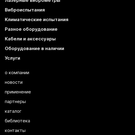
Лазерные виброметры
Виброиспытания
Климатические испытания
Разное оборудование
Кабели и аксессуары
Оборудование в наличии
Услуги
о компании
новости
применение
партнеры
каталог
библиотека
контакты