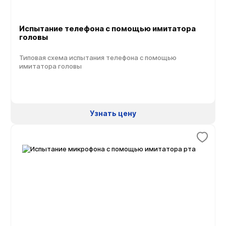
Испытание телефона с помощью имитатора
головы
Типовая схема испытания телефона с помощью
имитатора головы
Узнать цену