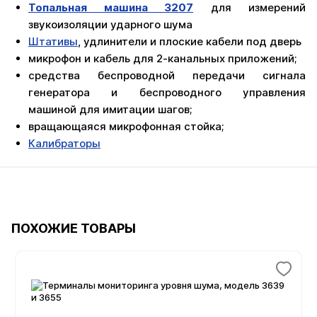
Топальная машина 3207
для измерений
звукоизоляции ударного шума
Штативы
, удлинители и плоские кабели под дверь
микрофон и кабель для 2-канальных приложений;
средства беспроводной передачи сигнала
генератора и беспроводного управления
машиной для имитации шагов;
вращающаяся микрофонная стойка;
Калибраторы
ПОХОЖИЕ ТОВАРЫ