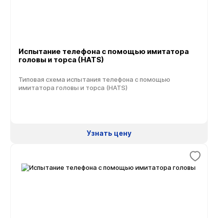
Испытание телефона с помощью имитатора
головы и торса (HATS)
Типовая схема испытания телефона с помощью
имитатора головы и торса (HATS)
Узнать цену