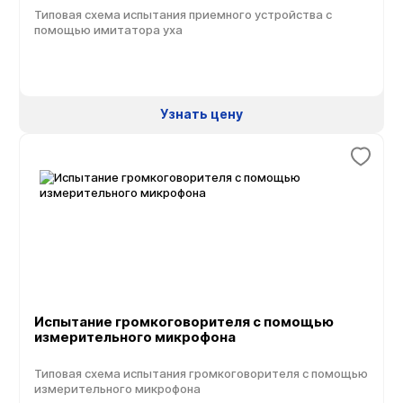
Типовая схема испытания приемного устройства с
помощью имитатора уха
Узнать цену
Испытание громкоговорителя с помощью
измерительного микрофона
Типовая схема испытания громкоговорителя с помощью
измерительного микрофона