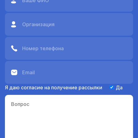
Я даю согласие на получение рассылки
Да