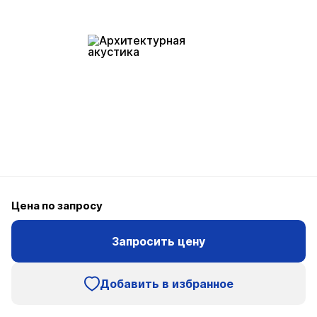
Цена по запросу
Запросить цену
Добавить в избранное