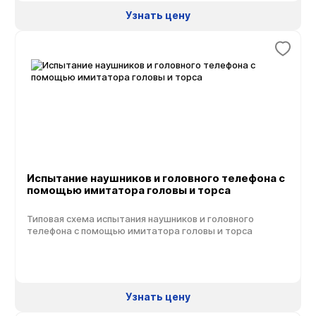
Узнать цену
Испытание наушников и головного телефона с
помощью имитатора головы и торса
Типовая схема испытания наушников и головного
телефона с помощью имитатора головы и торса
Узнать цену