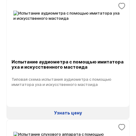
Испытание аудиометра с помощью имитатора
уха и искусственного мастоида
Типовая схема испытания аудиометра с помощью
имитатора уха и искусственного мастоида
Узнать цену