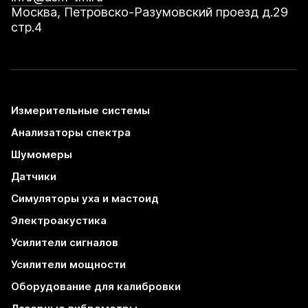
Москва, Петровско-Разумовский проезд д.29
стр.4
Измерительные системы
Анализаторы спектра
Шумомеры
Датчики
Симуляторы уха и мастоид
Электроакустика
Усилители сигналов
Усилители мощности
Оборудование для калибровки