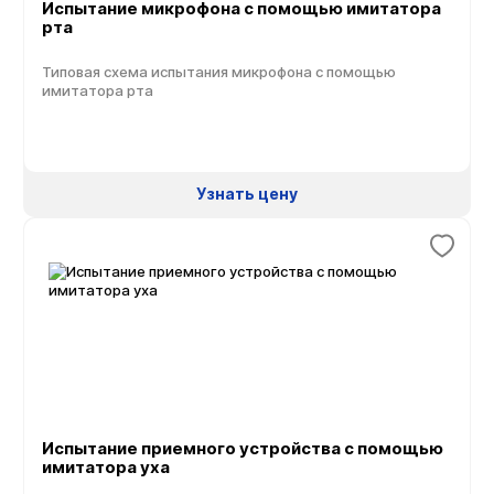
Испытание микрофона с помощью имитатора
рта
Типовая схема испытания микрофона с помощью
имитатора рта
Узнать цену
Испытание приемного устройства с помощью
имитатора уха