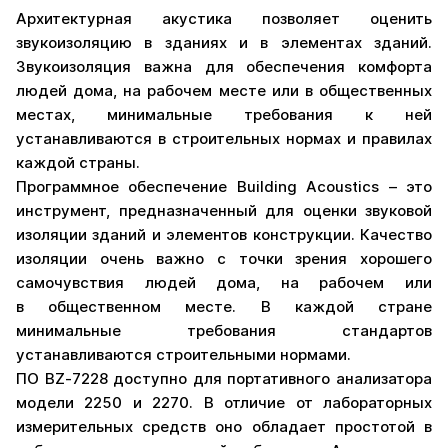
Архитектурная акустика позволяет оценить
звукоизоляцию в зданиях и в элементах зданий.
Звукоизоляция важна для обеспечения комфорта
людей дома, на рабочем месте или в общественных
местах, минимальные требования к ней
устанавливаются в строительных нормах и правилах
каждой страны.
Программное обеспечение Building Acoustics – это
инструмент, предназначенный для оценки звуковой
изоляции зданий и элементов конструкции. Качество
изоляции очень важно с точки зрения хорошего
самочувствия людей дома, на рабочем или
в общественном месте. В каждой стране
минимальные требования стандартов
устанавливаются строительными нормами.
ПО BZ‐7228 доступно для портативного анализатора
модели 2250 и 2270. В отличие от лабораторных
измерительных средств оно обладает простотой в